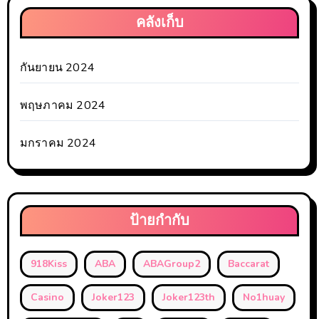
คลังเก็บ
กันยายน 2024
พฤษภาคม 2024
มกราคม 2024
ป้ายกำกับ
918Kiss
ABA
ABAGroup2
Baccarat
Casino
Joker123
Joker123th
No1huay