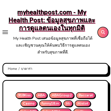
Skip
to
myhealthpost.com - My
content
Health Post: ข้อมูลสุขภาพและ
การดูแลตนเองในทุกมิติ
My Health Post เสนอข้อมูลสุขภาพที่เชื่อถือได้
และเชิญชวนคุณให้ค้นพบวิธีการดูแลตนเอง
สำหรับสุขภาพที่ดี.
Home
บาคาร่า
918Kiss
ABA
ABAGroup2
Baccarat
Casino
funny18.in
Jili
Jilislot