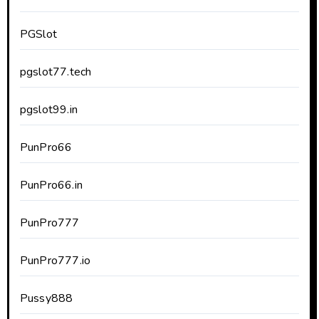
PGSlot
pgslot77.tech
pgslot99.in
PunPro66
PunPro66.in
PunPro777
PunPro777.io
Pussy888